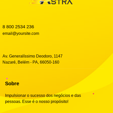
8 800 2534 236
email@yoursite.com
Av. Generalíssimo Deodoro, 1147
Nazaré, Belém - PA, 66050-160
Sobre
Impulsionar o sucesso dos negócios e das
pessoas. Esse é o nosso propósito!