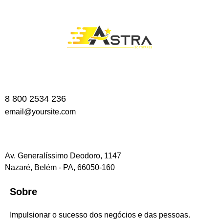
8 800 2534 236
email@yoursite.com
Av. Generalíssimo Deodoro, 1147
Nazaré, Belém - PA, 66050-160
Sobre
Impulsionar o sucesso dos negócios e das pessoas.