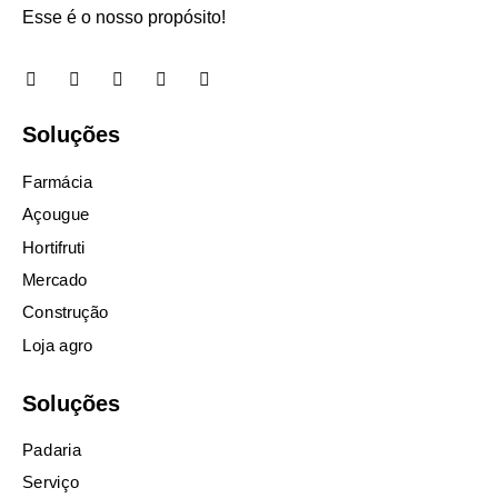
Esse é o nosso propósito!
Soluções
Farmácia
Açougue
Hortifruti
Mercado
Construção
Loja agro
Soluções
Padaria
Serviço