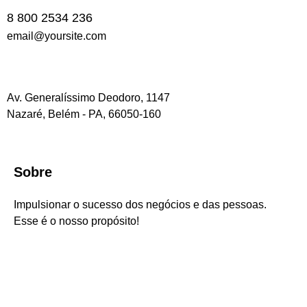
8 800 2534 236
email@yoursite.com
Av. Generalíssimo Deodoro, 1147
Nazaré, Belém - PA, 66050-160
Sobre
Impulsionar o sucesso dos negócios e das pessoas.
Esse é o nosso propósito!