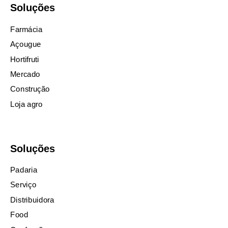
Soluções
Farmácia
Açougue
Hortifruti
Mercado
Construção
Loja agro
Soluções
Padaria
Serviço
Distribuidora
Food