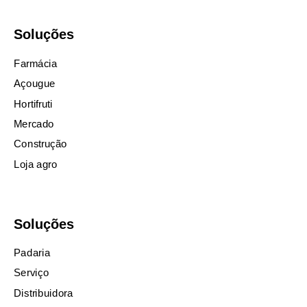
Soluções
Farmácia
Açougue
Hortifruti
Mercado
Construção
Loja agro
Soluções
Padaria
Serviço
Distribuidora