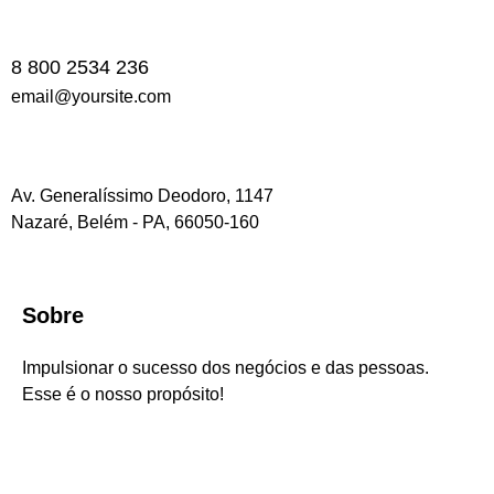
8 800 2534 236
email@yoursite.com
Av. Generalíssimo Deodoro, 1147
Nazaré, Belém - PA, 66050-160
Sobre
Impulsionar o sucesso dos negócios e das pessoas.
Esse é o nosso propósito!