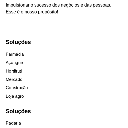
Impulsionar o sucesso dos negócios e das pessoas.
Esse é o nosso propósito!
Soluções
Farmácia
Açougue
Hortifruti
Mercado
Construção
Loja agro
Soluções
Padaria