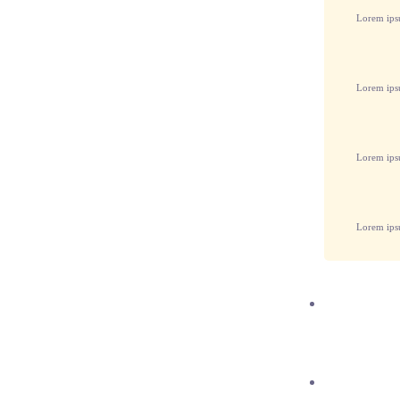
Lorem ipsu
Lorem ipsu
Lorem ipsu
Lorem ipsu