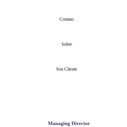
Contato
Sobre
Sou Cliente
Managing Director