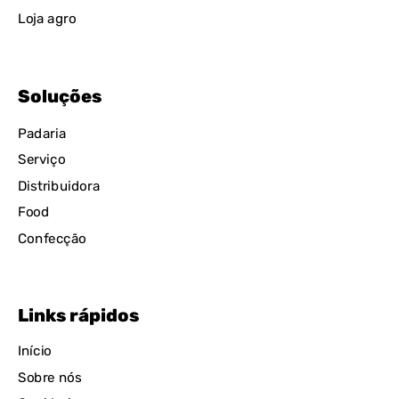
Loja agro
Soluções
Padaria
Serviço
Distribuidora
Food
Confecção
Links rápidos
Início
Sobre nós