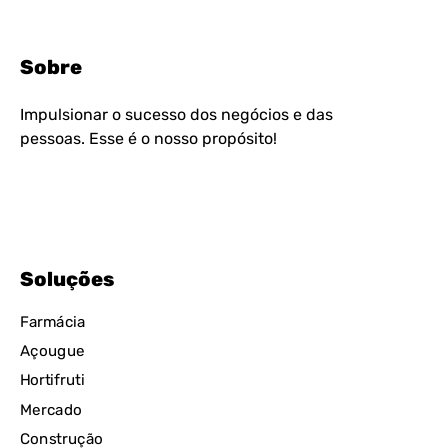
Sobre
Impulsionar o sucesso dos negócios e das
pessoas. Esse é o nosso propósito!
Soluções
Farmácia
Açougue
Hortifruti
Mercado
Construção