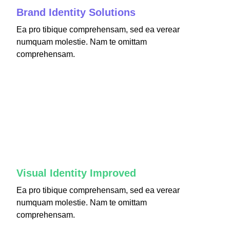
Brand Identity Solutions
Ea pro tibique comprehensam, sed ea verear
numquam molestie. Nam te omittam
comprehensam.
fffff75
%
Visual Identity Improved
Ea pro tibique comprehensam, sed ea verear
numquam molestie. Nam te omittam
comprehensam.