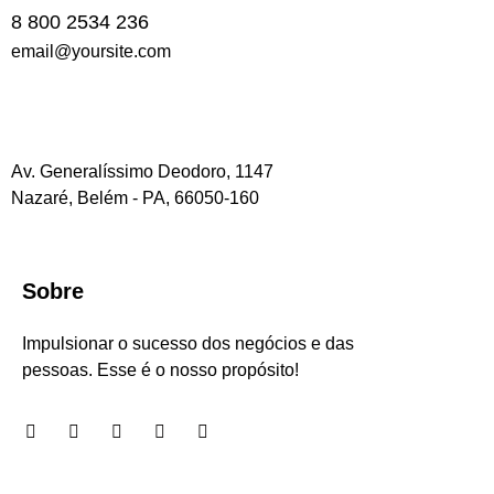
8 800 2534 236
email@yoursite.com
Av. Generalíssimo Deodoro, 1147
Nazaré, Belém - PA, 66050-160
Sobre
Impulsionar o sucesso dos negócios e das
pessoas. Esse é o nosso propósito!