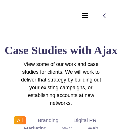
Case Studies with Ajax
View some of our work and case
studies for clients. We will work to
deliver that strategy by building out
your existing campaigns, or
establishing accounts at new
networks.
All
Branding
Digital PR
Marketing
SEO
Web