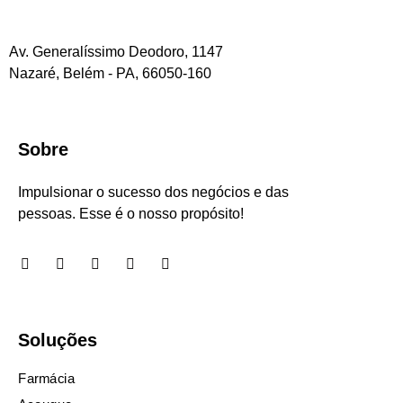
Av. Generalíssimo Deodoro, 1147
Nazaré, Belém - PA, 66050-160
Sobre
Impulsionar o sucesso dos negócios e das
pessoas. Esse é o nosso propósito!
Soluções
Farmácia