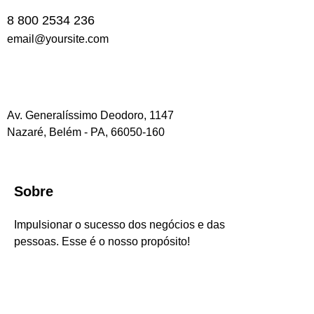
8 800 2534 236
email@yoursite.com
Av. Generalíssimo Deodoro, 1147
Nazaré, Belém - PA, 66050-160
Sobre
Impulsionar o sucesso dos negócios e das
pessoas. Esse é o nosso propósito!