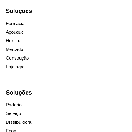
Soluções
Farmácia
Açougue
Hortifruti
Mercado
Construção
Loja agro
Soluções
Padaria
Serviço
Distribuidora
Food