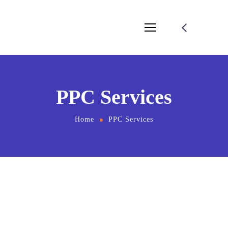
PPC Services
Home
PPC Services