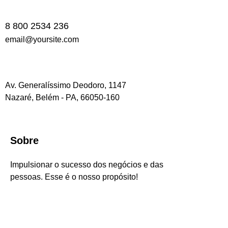
8 800 2534 236
email@yoursite.com
Av. Generalíssimo Deodoro, 1147
Nazaré, Belém - PA, 66050-160
Sobre
Impulsionar o sucesso dos negócios e das
pessoas. Esse é o nosso propósito!