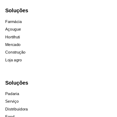
Soluções
Farmácia
Açougue
Hortifruti
Mercado
Construção
Loja agro
Soluções
Padaria
Serviço
Distribuidora
Food