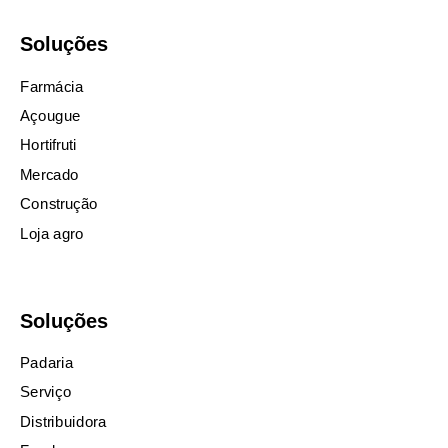
Soluções
Farmácia
Açougue
Hortifruti
Mercado
Construção
Loja agro
Soluções
Padaria
Serviço
Distribuidora