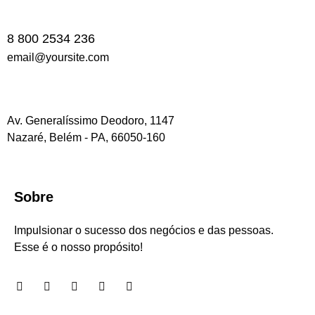
8 800 2534 236
email@yoursite.com
Av. Generalíssimo Deodoro, 1147
Nazaré, Belém - PA, 66050-160
Sobre
Impulsionar o sucesso dos negócios e das pessoas.
Esse é o nosso propósito!