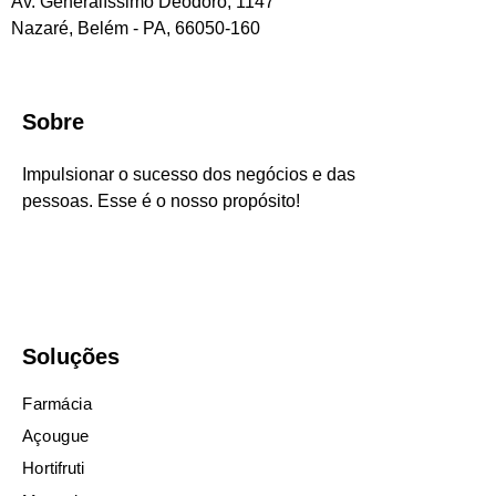
Av. Generalíssimo Deodoro, 1147
Nazaré, Belém - PA, 66050-160
Sobre
Impulsionar o sucesso dos negócios e das
pessoas. Esse é o nosso propósito!
Soluções
Farmácia
Açougue
Hortifruti