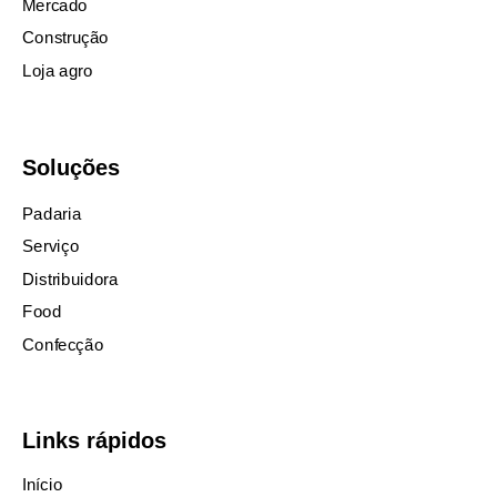
Mercado
Construção
Loja agro
Soluções
Padaria
Serviço
Distribuidora
Food
Confecção
Links rápidos
Início