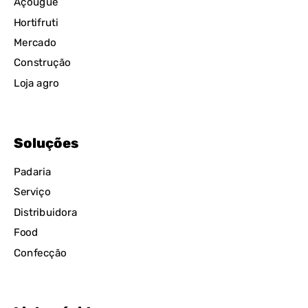
Açougue
Hortifruti
Mercado
Construção
Loja agro
Soluções
Padaria
Serviço
Distribuidora
Food
Confecção