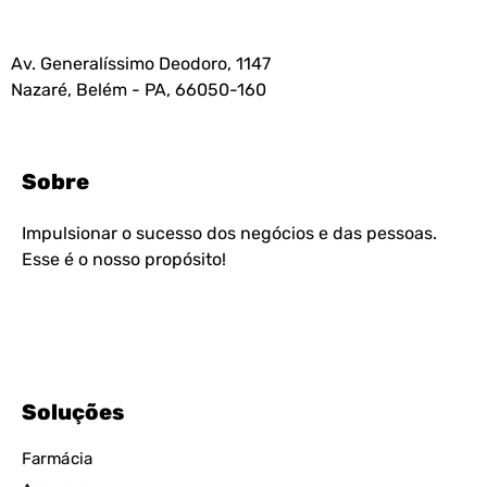
Av. Generalíssimo Deodoro, 1147
Nazaré, Belém - PA, 66050-160
Sobre
Impulsionar o sucesso dos negócios e das pessoas.
Esse é o nosso propósito!
Soluções
Farmácia