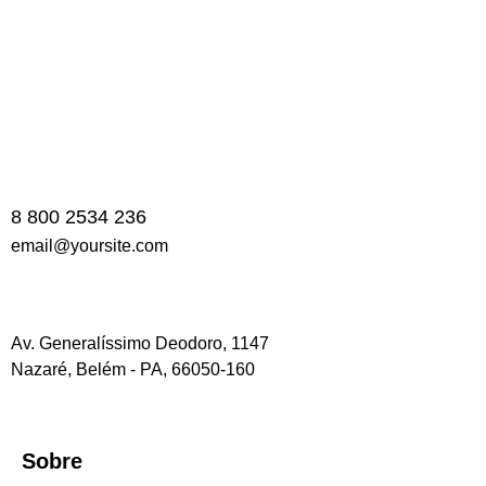
8 800 2534 236
email@yoursite.com
Av. Generalíssimo Deodoro, 1147
Nazaré, Belém - PA, 66050-160
Sobre