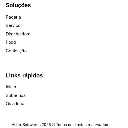
Soluções
Padaria
Serviço
Distribuidora
Food
Confecção
Links rápidos
Início
Sobre nós
Ouvidoria
Astra Sofrwares 2026 ® Todos os direitos reservados.