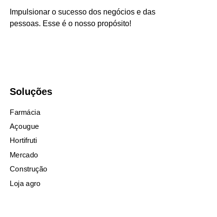
Impulsionar o sucesso dos negócios e das
pessoas. Esse é o nosso propósito!
Soluções
Farmácia
Açougue
Hortifruti
Mercado
Construção
Loja agro