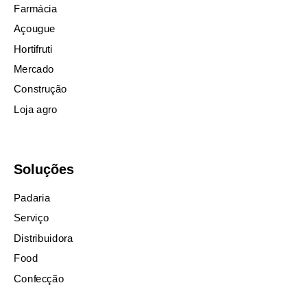
Farmácia
Açougue
Hortifruti
Mercado
Construção
Loja agro
Soluções
Padaria
Serviço
Distribuidora
Food
Confecção