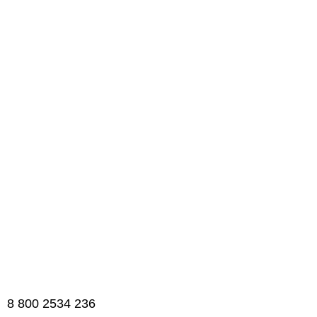
8 800 2534 236