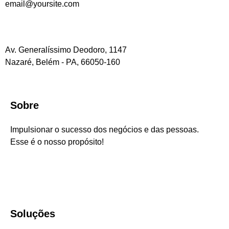
email@yoursite.com
Av. Generalíssimo Deodoro, 1147
Nazaré, Belém - PA, 66050-160
Sobre
Impulsionar o sucesso dos negócios e das pessoas.
Esse é o nosso propósito!
Soluções