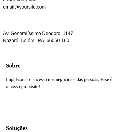
email@yoursite.com
Av. Generalíssimo Deodoro, 1147
Nazaré, Belém - PA, 66050-160
Sobre
Impulsionar o sucesso dos negócios e das pessoas. Esse é
o nosso propósito!
Soluções