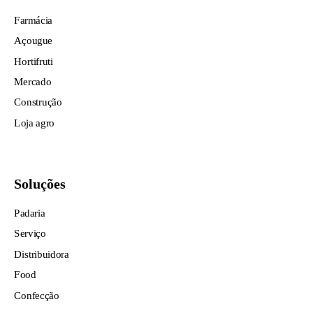
Farmácia
Açougue
Hortifruti
Mercado
Construção
Loja agro
Soluções
Padaria
Serviço
Distribuidora
Food
Confecção