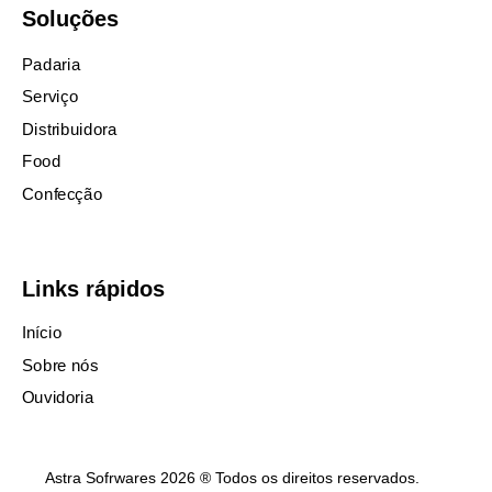
Soluções
Padaria
Serviço
Distribuidora
Food
Confecção
Links rápidos
Início
Sobre nós
Ouvidoria
Astra Sofrwares 2026 ® Todos os direitos reservados.