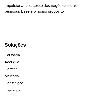
Impulsionar o sucesso dos negócios e das
pessoas. Esse é o nosso propósito!
Soluções
Farmácia
Açougue
Hortifruti
Mercado
Construção
Loja agro