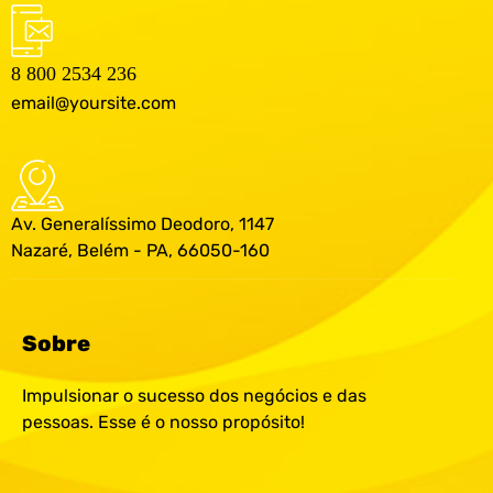
8 800 2534 236
email@yoursite.com
Av. Generalíssimo Deodoro, 1147
Nazaré, Belém - PA, 66050-160
Sobre
Impulsionar o sucesso dos negócios e das
pessoas. Esse é o nosso propósito!