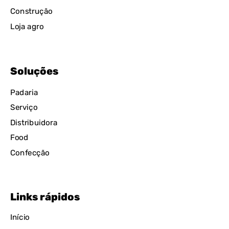
Construção
Loja agro
Soluções
Padaria
Serviço
Distribuidora
Food
Confecção
Links rápidos
Início