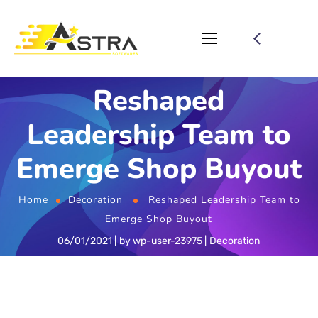
Reshaped
Leadership Team to
Emerge Shop Buyout
Home
Decoration
Reshaped Leadership Team to
Emerge Shop Buyout
06/01/2021
by
wp-user-23975
Decoration