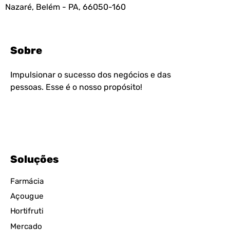
Nazaré, Belém - PA, 66050-160
Sobre
Impulsionar o sucesso dos negócios e das
pessoas. Esse é o nosso propósito!
Soluções
Farmácia
Açougue
Hortifruti
Mercado