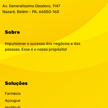
Av. Generalíssimo Deodoro, 1147
Nazaré, Belém - PA, 66050-160
Sobre
Impulsionar o sucesso dos negócios e das
pessoas. Esse é o nosso propósito!
Soluções
Farmácia
Açougue
Hortifruti