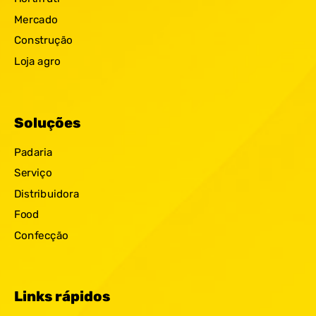
Mercado
Construção
Loja agro
Soluções
Padaria
Serviço
Distribuidora
Food
Confecção
Links rápidos